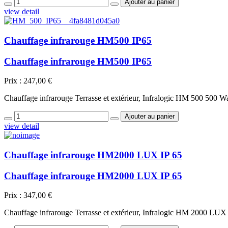
view detail
Chauffage infrarouge HM500 IP65
Chauffage infrarouge HM500 IP65
Prix :
247,00 €
Chauffage infrarouge Terrasse et extérieur, Infralogic HM 500 500 Wa
view detail
Chauffage infrarouge HM2000 LUX IP 65
Chauffage infrarouge HM2000 LUX IP 65
Prix :
347,00 €
Chauffage infrarouge Terrasse et extérieur, Infralogic HM 2000 LUX 