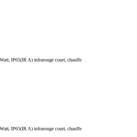
Watt, IP65(IR A) infrarouge court, chauffe
Watt, IP65(IR A) infrarouge court, chauffe