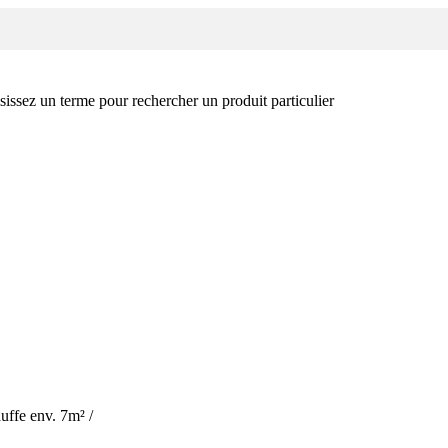
sissez un terme pour rechercher un produit particulier
uffe env. 7m² /