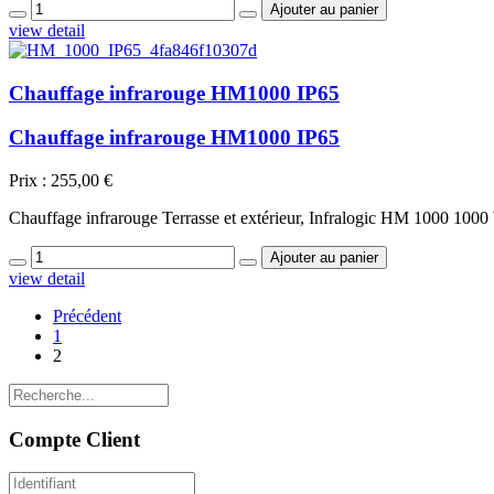
view detail
Chauffage infrarouge HM1000 IP65
Chauffage infrarouge HM1000 IP65
Prix :
255,00 €
Chauffage infrarouge Terrasse et extérieur, Infralogic HM 1000 1000 
view detail
Précédent
1
2
Compte Client