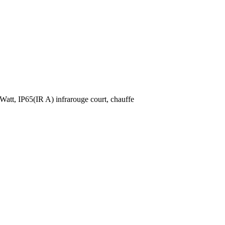
Watt, IP65(IR A) infrarouge court, chauffe