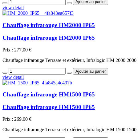
view detail
Chauffage infrarouge HM2000 IP65
Chauffage infrarouge HM2000 IP65
Prix :
277,00 €
Chauffage infrarouge Terrasse et extérieur, Infralogic HM 2000 2000 
view detail
Chauffage infrarouge HM1500 IP65
Chauffage infrarouge HM1500 IP65
Prix :
269,00 €
Chauffage infrarouge Terrasse et extérieur, Infralogic HM 1500 1500 