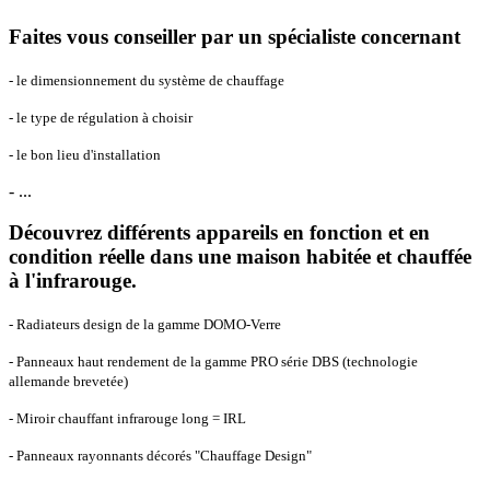
Faites vous conseiller par un spécialiste concernant
- le dimensionnement du système de chauffage
- le type de régulation à choisir
- le bon lieu d'installation
- ...
Découvrez différents appareils en fonction et en
condition réelle dans une maison habitée et chauffée
à l'infrarouge.
- Radiateurs design de la gamme DOMO-Verre
- Panneaux haut rendement de la gamme PRO série DBS (technologie
allemande brevetée)
- Miroir chauffant infrarouge long = IRL
- Panneaux rayonnants décorés "Chauffage Design"