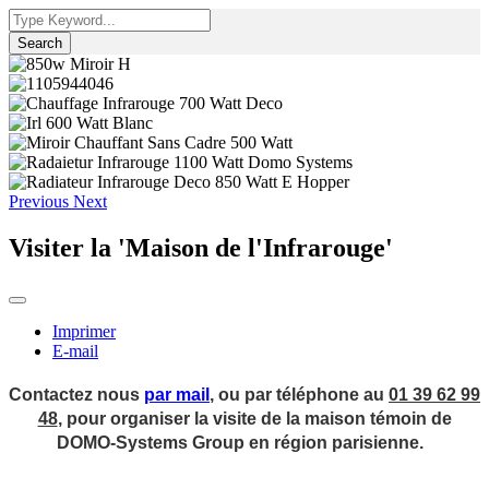
Search
Previous
Next
Visiter la 'Maison de l'Infrarouge'
Imprimer
E-mail
Contactez nous
par mail
, ou par téléphone au
01 39 62 99
48
, pour organiser la visite de la maison témoin de
DOMO-Systems Group en région parisienne.
.