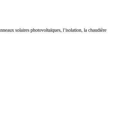
nneaux solaires photovoltaïques, l’isolation, la chaudière