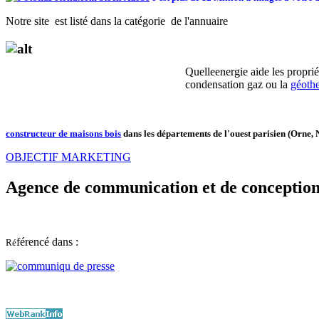
Notre site est listé dans la catégorie de l'annuaire
Quelleenergie aide les proprié
condensation gaz ou la
géoth
constructeur de maisons bois
dans les départements de l'ouest parisien (Orne, 
OBJECTIF MARKETING
Agence de communication et de conception 
férencé dans :
Ré