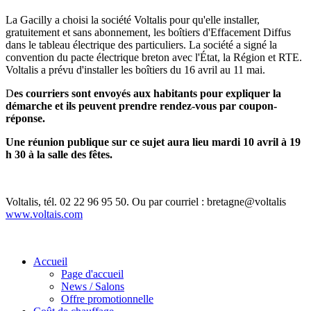
La Gacilly a choisi la société Voltalis pour qu'elle installer,
gratuitement et sans abonnement, les boîtiers d'Effacement Diffus
dans le tableau électrique des particuliers. La société a signé la
convention du pacte électrique breton avec l'État, la Région et RTE.
Voltalis a prévu d'installer les boîtiers du 16 avril au 11 mai.
D
es courriers sont envoyés aux habitants pour expliquer la
démarche et ils peuvent prendre rendez-vous par coupon-
réponse.
Une réunion publique sur ce sujet aura lieu mardi 10 avril à 19
h 30 à la salle des fêtes.
Voltalis, tél. 02 22 96 95 50. Ou par courriel : bretagne@voltalis
www.voltais.com
Accueil
Page d'accueil
News / Salons
Offre promotionnelle