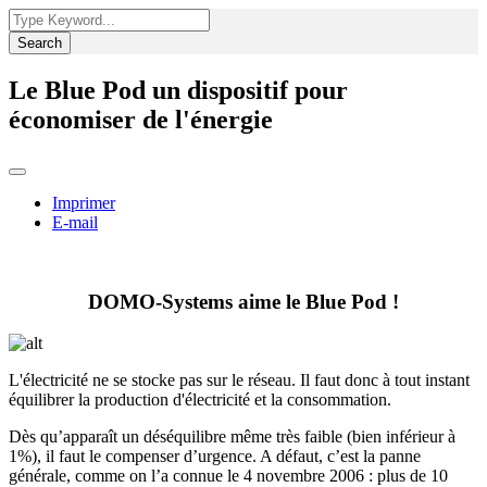
Search
Le Blue Pod un dispositif pour
économiser de l'énergie
Imprimer
E-mail
DOMO-Systems aime le Blue Pod !
L'électricité ne se stocke pas sur le réseau. Il faut donc à tout instant
équilibrer la production d'électricité et la consommation.
Dès qu’apparaît un déséquilibre même très faible (bien inférieur à
1%), il faut le compenser d’urgence. A défaut, c’est la panne
générale, comme on l’a connue le 4 novembre 2006 : plus de 10