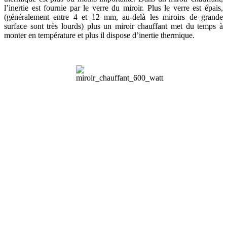
l’inertie est fournie par le verre du miroir. Plus le verre est épais,
(généralement entre 4 et 12 mm, au-delà les miroirs de grande
surface sont très lourds) plus un miroir chauffant met du temps à
monter en température et plus il dispose d’inertie thermique.