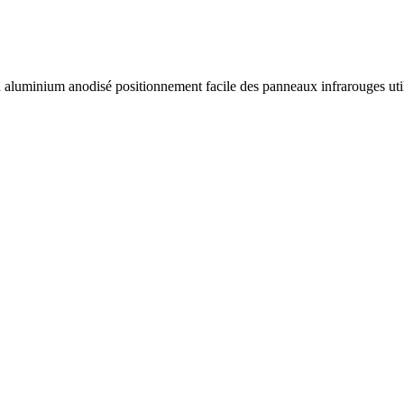
 en aluminium anodisé positionnement facile des panneaux infrarouges u