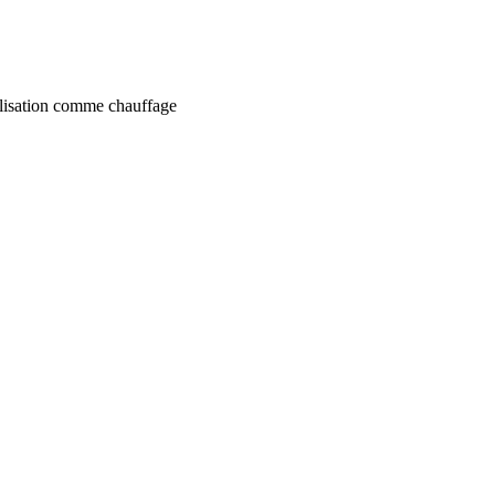
tilisation comme chauffage