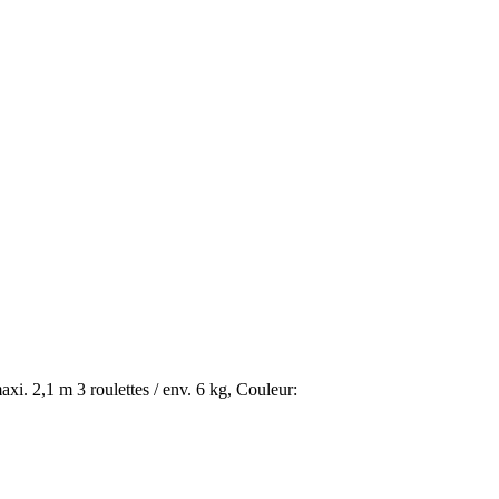
axi. 2,1 m 3 roulettes / env. 6 kg, Couleur: