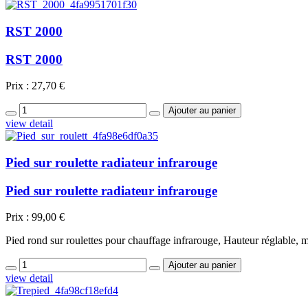
RST 2000
RST 2000
Prix :
27,70 €
view detail
Pied sur roulette radiateur infrarouge
Pied sur roulette radiateur infrarouge
Prix :
99,00 €
Pied rond sur roulettes pour chauffage infrarouge, Hauteur réglable, m
view detail