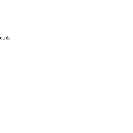
rou de