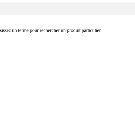
sissez un terme pour rechercher un produit particulier