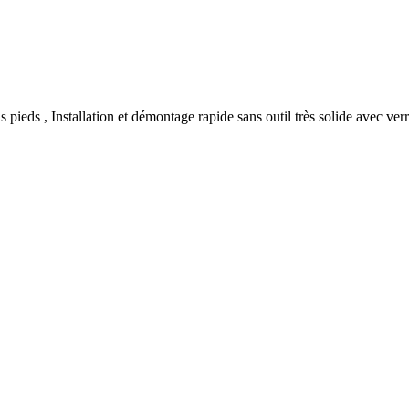
 pieds , Installation et démontage rapide sans outil très solide avec ver