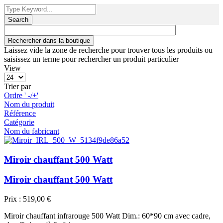
Search
Laissez vide la zone de recherche pour trouver tous les produits ou
saisissez un terme pour rechercher un produit particulier
View
Trier par
Ordre ' -/+'
Nom du produit
Référence
Catégorie
Nom du fabricant
Miroir chauffant 500 Watt
Miroir chauffant 500 Watt
Prix :
519,00 €
Miroir chauffant infrarouge 500 Watt Dim.: 60*90 cm avec cadre,