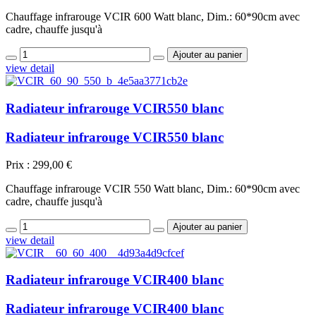
Chauffage infrarouge VCIR 600 Watt blanc, Dim.: 60*90cm avec
cadre, chauffe jusqu'à
view detail
Radiateur infrarouge VCIR550 blanc
Radiateur infrarouge VCIR550 blanc
Prix :
299,00 €
Chauffage infrarouge VCIR 550 Watt blanc, Dim.: 60*90cm avec
cadre, chauffe jusqu'à
view detail
Radiateur infrarouge VCIR400 blanc
Radiateur infrarouge VCIR400 blanc