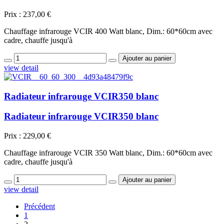
Prix :
237,00 €
Chauffage infrarouge VCIR 400 Watt blanc, Dim.: 60*60cm avec
cadre, chauffe jusqu'à
view detail
Radiateur infrarouge VCIR350 blanc
Radiateur infrarouge VCIR350 blanc
Prix :
229,00 €
Chauffage infrarouge VCIR 350 Watt blanc, Dim.: 60*60cm avec
cadre, chauffe jusqu'à
view detail
Précédent
1