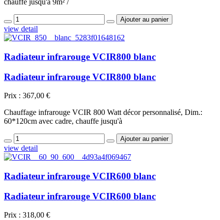
chauffe jusqu'à 9m² /
view detail
Radiateur infrarouge VCIR800 blanc
Radiateur infrarouge VCIR800 blanc
Prix :
367,00 €
Chauffage infrarouge VCIR 800 Watt décor personnalisé, Dim.:
60*120cm avec cadre, chauffe jusqu'à
view detail
Radiateur infrarouge VCIR600 blanc
Radiateur infrarouge VCIR600 blanc
Prix :
318,00 €