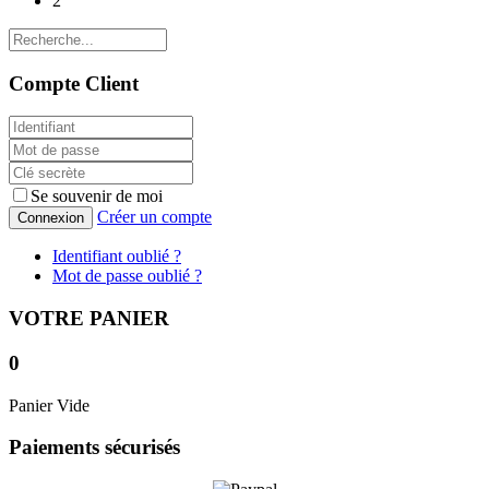
2
Compte Client
Se souvenir de moi
Créer un compte
Connexion
Identifiant oublié ?
Mot de passe oublié ?
VOTRE PANIER
0
Panier Vide
Paiements sécurisés