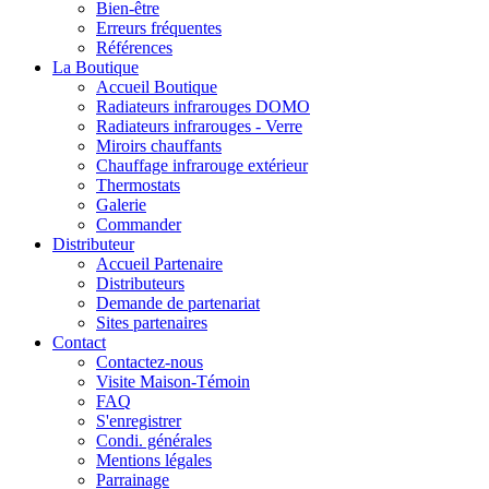
Bien-être
Erreurs fréquentes
Références
La Boutique
Accueil Boutique
Radiateurs infrarouges DOMO
Radiateurs infrarouges - Verre
Miroirs chauffants
Chauffage infrarouge extérieur
Thermostats
Galerie
Commander
Distributeur
Accueil Partenaire
Distributeurs
Demande de partenariat
Sites partenaires
Contact
Contactez-nous
Visite Maison-Témoin
FAQ
S'enregistrer
Condi. générales
Mentions légales
Parrainage