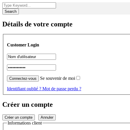
Search
Détails de votre compte
Customer Login
Se souvenir de moi
Identifiant oublié ?
Mot de passe perdu ?
Créer un compte
Créer un compte
Annuler
Informations client